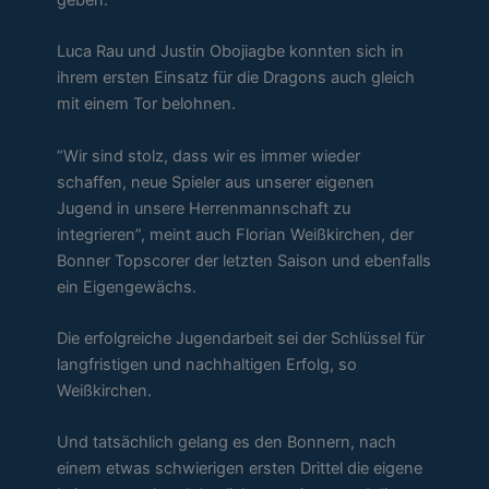
Luca Rau und Justin Obojiagbe konnten sich in
ihrem ersten Einsatz für die Dragons auch gleich
mit einem Tor belohnen.
“Wir sind stolz, dass wir es immer wieder
schaffen, neue Spieler aus unserer eigenen
Jugend in unsere Herrenmannschaft zu
integrieren”, meint auch Florian Weißkirchen, der
Bonner Topscorer der letzten Saison und ebenfalls
ein Eigengewächs.
Die erfolgreiche Jugendarbeit sei der Schlüssel für
langfristigen und nachhaltigen Erfolg, so
Weißkirchen.
Und tatsächlich gelang es den Bonnern, nach
einem etwas schwierigen ersten Drittel die eigene