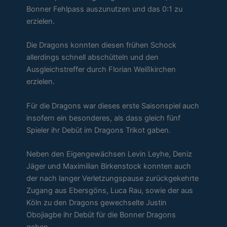
Bonner Fehlpass auszunutzen und das 0:1 zu
erzielen.
Die Dragons konnten diesen frühen Schock
allerdings schnell abschütteln und den
Ausgleichstreffer durch Florian Weißkirchen
erzielen.
Für die Dragons war dieses erste Saisonspiel auch
insofern ein besonderes, als dass gleich fünf
Spieler ihr Debüt im Dragons Trikot gaben.
Neben den Eigengewächsen Levin Leyhe, Deniz
Jäger und Maximilian Birkenstock konnten auch
der nach langer Verletzungspause zurückgekehrte
Zugang aus Ebersgöns, Luca Rau, sowie der aus
Köln zu den Dragons gewechselte Justin
Obojiagbe ihr Debüt für die Bonner Dragons
geben.