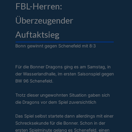
FBL-Herren:
Überzeugender
Auftaktsieg
Bonn gewinnt gegen Schenefeld mit 8:3
Für die Bonner Dragons ging es am Samstag, in
der Wasserlandhalle, im ersten Saisonspiel gegen
BW 96 Schenefeld.
Trotz dieser ungewohnten Situation gaben sich
die Dragons vor dem Spiel zuversichtlich
Das Spiel selbst startete dann allerdings mit einer
Schrecksekunde für die Bonner. Schon in der
ersten Spielminute gelang es Schenefeld, einen