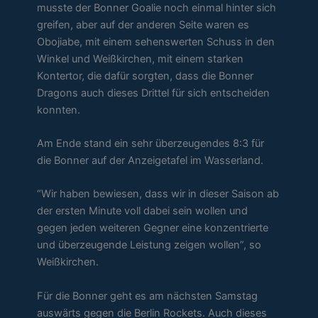
musste der Bonner Goalie noch einmal hinter sich
greifen, aber auf der anderen Seite waren es
Obojiabe, mit einem sehenswerten Schuss in den
Winkel und Weißkirchen, mit einem starken
Kontertor, die dafür sorgten, dass die Bonner
Dragons auch dieses Drittel für sich entscheiden
konnten.
Am Ende stand ein sehr überzeugendes 8:3 für
die Bonner auf der Anzeigetafel im Wasserland.
“Wir haben bewiesen, dass wir in dieser Saison ab
der ersten Minute voll dabei sein wollen und
gegen jeden weiteren Gegner eine konzentrierte
und überzeugende Leistung zeigen wollen”, so
Weißkirchen.
Für die Bonner geht es am nächsten Samstag
auswärts gegen die Berlin Rockets. Auch dieses