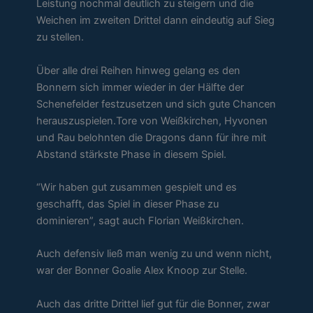
Leistung nochmal deutlich zu steigern und die
Weichen im zweiten Drittel dann eindeutig auf Sieg
zu stellen.
Über alle drei Reihen hinweg gelang es den
Bonnern sich immer wieder in der Hälfte der
Schenefelder festzusetzen und sich gute Chancen
herauszuspielen.Tore von Weißkirchen, Hyvonen
und Rau belohnten die Dragons dann für ihre mit
Abstand stärkste Phase in diesem Spiel.
“Wir haben gut zusammen gespielt und es
geschafft, das Spiel in dieser Phase zu
dominieren”, sagt auch Florian Weißkirchen.
Auch defensiv ließ man wenig zu und wenn nicht,
war der Bonner Goalie Alex Knoop zur Stelle.
Auch das dritte Drittel lief gut für die Bonner, zwar