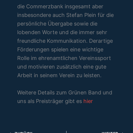
die Commerzbank insgesamt aber
insbesondere auch Stefan Plein für die
persönliche Übergabe sowie die
lobenden Worte und die immer sehr
freundliche Kommunikation. Derartige
Förderungen spielen eine wichtige
Rolle im ehrenamtlichen Vereinssport
und motivieren zusätzlich eine gute
Arbeit in seinem Verein zu leisten.
Weitere Details zum Grünen Band und
uns als Preisträger gibt es
hier