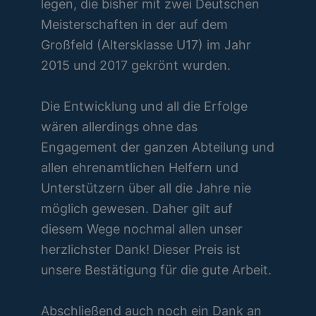
legen, die bisher mit zwei Deutschen
Meisterschaften in der auf dem
Großfeld (Altersklasse U17) im Jahr
2015 und 2017 gekrönt wurden.
Die Entwicklung und all die Erfolge
wären allerdings ohne das
Engagement der ganzen Abteilung und
allen ehrenamtlichen Helfern und
Unterstützern über all die Jahre nie
möglich gewesen. Daher gilt auf
diesem Wege nochmal allen unser
herzlichster Dank! Dieser Preis ist
unsere Bestätigung für die gute Arbeit.
Abschließend auch noch ein Dank an