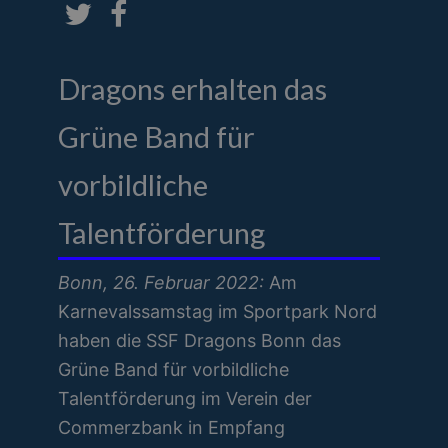
Dragons erhalten das
Grüne Band für
vorbildliche
Talentförderung
Bonn, 26. Februar 2022:
Am
Karnevalssamstag im Sportpark Nord
haben die SSF Dragons Bonn das
Grüne Band für vorbildliche
Talentförderung im Verein der
Commerzbank in Empfang