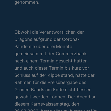
genommen.
Obwohl die Verantwortlichen der
Dragons aufgrund der Corona-
Pandemie über drei Monate
gemeinsam mit der Commerzbank
nach einem Termin gesucht hatten
und auch dieser Termin bis kurz vor
Schluss auf der Kippe stand, hätte der
Rahmen für die Preisübergabe des
Grünen Bands am Ende nicht besser
gewählt werden können. Der Abend an
diesem Karnevalssamstag, den