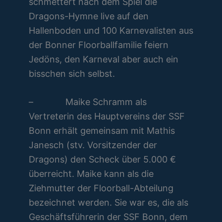
schmettert nach dem Spiel die
Dragons-Hymne live auf den
Hallenboden und 100 Karnevalisten aus
der Bonner Floorballfamilie feiern
Jedöns, den Karneval aber auch ein
bisschen sich selbst.
– Maike Schramm als
Vertreterin des Hauptvereins der SSF
Bonn erhält gemeinsam mit Mathis
Janesch (stv. Vorsitzender der
Dragons) den Scheck über 5.000 €
überreicht. Maike kann als die
Ziehmutter der Floorball-Abteilung
bezeichnet werden. Sie war es, die als
Geschäftsführerin der SSF Bonn, dem