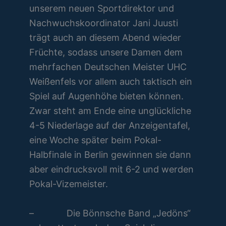
unserem neuen Sportdirektor und
Nachwuchskoordinator Jani Juusti
trägt auch an diesem Abend wieder
Früchte, sodass unsere Damen dem
mehrfachen Deutschen Meister UHC
Weißenfels vor allem auch taktisch ein
Spiel auf Augenhöhe bieten können.
Zwar steht am Ende eine unglückliche
4-5 Niederlage auf der Anzeigentafel,
eine Woche später beim Pokal-
Halbfinale in Berlin gewinnen sie dann
aber eindrucksvoll mit 6-2 und werden
Pokal-Vizemeister.
– Die Bönnsche Band „Jedöns“