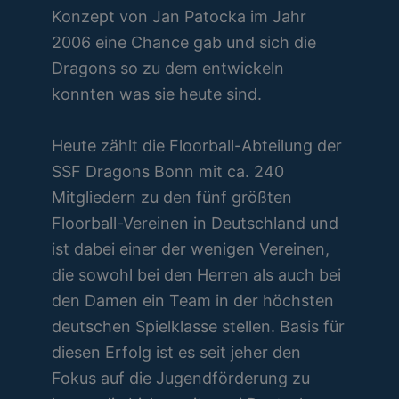
Konzept von Jan Patocka im Jahr
2006 eine Chance gab und sich die
Dragons so zu dem entwickeln
konnten was sie heute sind.
Heute zählt die Floorball-Abteilung der
SSF Dragons Bonn mit ca. 240
Mitgliedern zu den fünf größten
Floorball-Vereinen in Deutschland und
ist dabei einer der wenigen Vereinen,
die sowohl bei den Herren als auch bei
den Damen ein Team in der höchsten
deutschen Spielklasse stellen. Basis für
diesen Erfolg ist es seit jeher den
Fokus auf die Jugendförderung zu