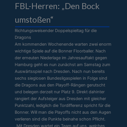
FBL-Herren: „Den Bock
umstoßen“
Richtungsweisender Doppelspieltag für die
Dragons
Am kommenden Wochenende warten zwei enorm
wichtige Spiele auf die Bonner Floorballer. Nach
der erneuten Niederlage im Jahresauftakt gegen
Hamburg geht es nun zunächst am Samstag zum
Auswärtsspiel nach Dresden. Nach nun bereits
sechs sieglosen Bundesligaspielen in Folge sind
die Dragons aus den Playoff-Rängen gerutscht
und belegen derzeit nur Platz 9. Direkt dahinter
rangiert der Aufsteiger aus Dresden mit gleicher
Punktzahl, lediglich die Tordifferenz spricht für die
Bonner. Will man die Playoffs nicht aus den Augen
verlieren sind die Punkte beinahe schon Pflicht.
„Mit Dresden wartet ein Team auf uns, welches