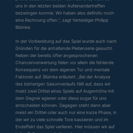
uns in den letzten beiden Aufeinandertreffen
bezwingen konnte. Wir haben also definitiv noch
eine Rechnung offen.“, sagt Verteidiger Philipp
Blümke.
In der Vorbereitung auf das Spiel wurde auch nach
Gründen für die anhaltende Pleitenserie gesucht.
Neben der bereits öfter angesprochenen
Chancenverwertung fielen vor allem die fehlende
Konsequenz vor dem eigenen Tor und mentale
Faktoren auf. Blümke erläutert: „Bei der Analyse
des bisherigen Saisonverlaufs fällt auf, dass wir
meist zwei Drittel eines Spiels auf Augenhöhe mit
dem Gegner agieren oder diese sogar für uns
entscheiden können. Dagegen steht dann aber
meist ein Drittel oder auch nur eine kurze Phase, in
der wir zu viele schnelle Tore kassieren und im
Endeffekt das Spiel verlieren. Hier müssen wir auf