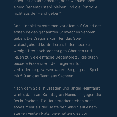
jeden Fall an uns arbeiten, dass wir auch nach
einem Gegentor stabil bleiben und die Kontrolle
nicht aus der Hand geben“.
Das Hinspiel musste man vor allem auf Grund der
ersten beiden genannten Schwächen verloren
geben. Die Dragons konnten das Spiel
weitestgehend kontrollieren, trafen aber zu
wenige ihrer hochprozentigen Chancen und
ließen zu viele einfache Gegentore zu, die durch
bessere Präsenz vor dem eigenen Tor
verhinderbar gewesen wären. So ging das Spiel
mit 5:9 an das Team aus Sachsen.
Nach dem Spiel in Dresden und langer Heimfahrt
wartet dann am Sonntag ein Heimspiel gegen die
Berlin Rockets. Die Hauptstädter stehen nach
etwas mehr als der Hälfte der Saison auf einem
starken vierten Platz, viele hätten dies vor