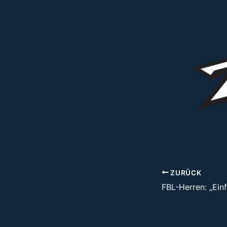
ZURÜCK