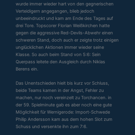
wurde immer wieder hart von den gegnerischen
Verteidigern angegangen, blieb jedoch
unbeeindruckt und kam am Ende des Tages auf
drei Tore. Topscorer Florian Weißkirchen hatte
gegen die aggressive Red-Devils-Abwehr einen
schweren Stand, doch auch er zeigte trotz einigen
unglücklichen Aktionen immer wieder seine
Klasse. So auch beim Stand von 5:6: Sein
Querpass leitete den Ausgleich durch Niklas
Berens ein.
Das Unentschieden hielt bis kurz vor Schluss,
beide Teams kamen in der Angst, Fehler zu
machen, nur noch vereinzelt zu Torchancen. in
der 59. Spielminute gab es aber noch eine gute
Möglichkeit für Wernigerode: Import-Schwede
Philip Andersson kam aus dem hohen Slot zum
Schuss und versenkte ihn zum 7:6.