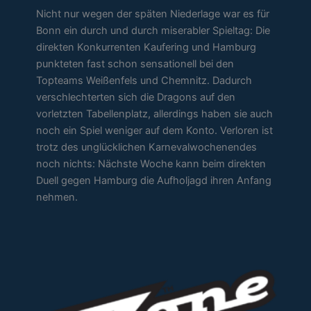
Nicht nur wegen der späten Niederlage war es für
Bonn ein durch und durch miserabler Spieltag: Die
direkten Konkurrenten Kaufering und Hamburg
punkteten fast schon sensationell bei den
Topteams Weißenfels und Chemnitz. Dadurch
verschlechterten sich die Dragons auf den
vorletzten Tabellenplatz, allerdings haben sie auch
noch ein Spiel weniger auf dem Konto. Verloren ist
trotz des unglücklichen Karnevalwochenendes
noch nichts: Nächste Woche kann beim direkten
Duell gegen Hamburg die Aufholjagd ihren Anfang
nehmen.