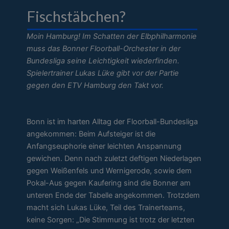
Fischstäbchen?
Moin Hamburg! Im Schatten der Elbphilharmonie
muss das Bonner Floorball-Orchester in der
Bundesliga seine Leichtigkeit wiederfinden.
Spielertrainer Lukas Lüke gibt vor der Partie
gegen den ETV Hamburg den Takt vor.
Bonn ist im harten Alltag der Floorball-Bundesliga
angekommen: Beim Aufsteiger ist die
Anfangseuphorie einer leichten Anspannung
gewichen. Denn nach zuletzt deftigen Niederlagen
gegen Weißenfels und Wernigerode, sowie dem
Pokal-Aus gegen Kaufering sind die Bonner am
unteren Ende der Tabelle angekommen. Trotzdem
macht sich Lukas Lüke, Teil des Trainerteams,
keine Sorgen: „Die Stimmung ist trotz der letzten