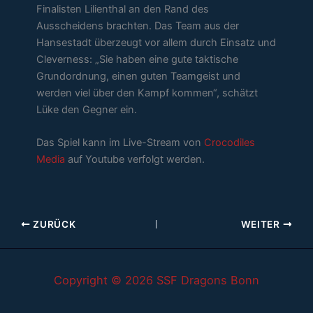
Finalisten Lilienthal an den Rand des
Ausscheidens brachten. Das Team aus der
Hansestadt überzeugt vor allem durch Einsatz und
Cleverness: „Sie haben eine gute taktische
Grundordnung, einen guten Teamgeist und
werden viel über den Kampf kommen“, schätzt
Lüke den Gegner ein.
Das Spiel kann im Live-Stream von
Crocodiles
Media
auf Youtube verfolgt werden.
ZURÜCK
WEITER
Copyright © 2026 SSF Dragons Bonn