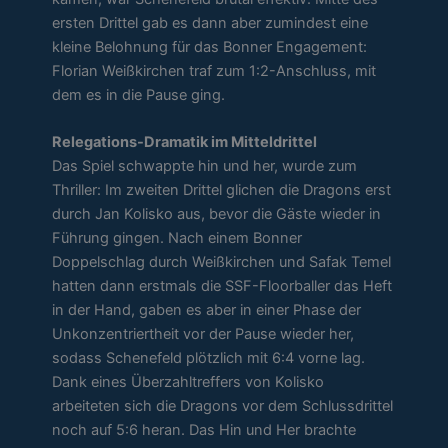
ersten Drittel gab es dann aber zumindest eine
kleine Belohnung für das Bonner Engagement:
Florian Weißkirchen traf zum 1:2-Anschluss, mit
dem es in die Pause ging.
Relegations-Dramatik im Mitteldrittel
Das Spiel schwappte hin und her, wurde zum
Thriller: Im zweiten Drittel glichen die Dragons erst
durch Jan Kolisko aus, bevor die Gäste wieder in
Führung gingen. Nach einem Bonner
Doppelschlag durch Weißkirchen und Safak Temel
hatten dann erstmals die SSF-Floorballer das Heft
in der Hand, gaben es aber in einer Phase der
Unkonzentriertheit vor der Pause wieder her,
sodass Schenefeld plötzlich mit 6:4 vorne lag.
Dank eines Überzahltreffers von Kolisko
arbeiteten sich die Dragons vor dem Schlussdrittel
noch auf 5:6 heran. Das Hin und Her brachte