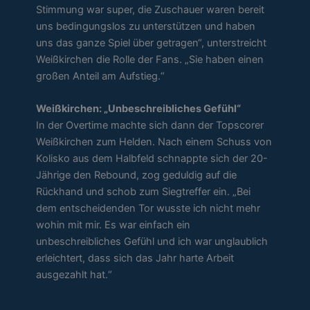
Stimmung war super, die Zuschauer waren bereit
uns bedingungslos zu unterstützen und haben
uns das ganze Spiel über getragen“, unterstreicht
Weißkirchen die Rolle der Fans. „Sie haben einen
großen Anteil am Aufstieg.“
Weißkirchen: „Unbeschreibliches Gefühl“
In der Overtime machte sich dann der Topscorer
Weißkirchen zum Helden. Nach einem Schuss von
Kolisko aus dem Halbfeld schnappte sich der 20-
Jährige den Rebound, zog geduldig auf die
Rückhand und schob zum Siegtreffer ein. „Bei
dem entscheidenden Tor wusste ich nicht mehr
wohin mit mir. Es war einfach ein
unbeschreibliches Gefühl und ich war unglaublich
erleichtert, dass sich das Jahr harte Arbeit
ausgezahlt hat.“