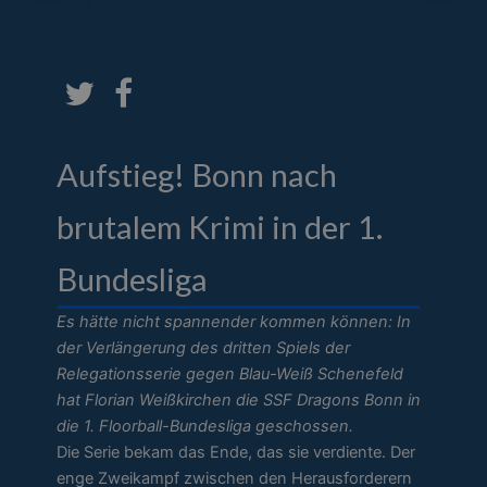
Aufstieg! Bonn nach
brutalem Krimi in der 1.
Bundesliga
Es hätte nicht spannender kommen können: In
der Verlängerung des dritten Spiels der
Relegationsserie gegen Blau-Weiß Schenefeld
hat Florian Weißkirchen die SSF Dragons Bonn in
die 1. Floorball-Bundesliga geschossen.
Die Serie bekam das Ende, das sie verdiente. Der
enge Zweikampf zwischen den Herausforderern