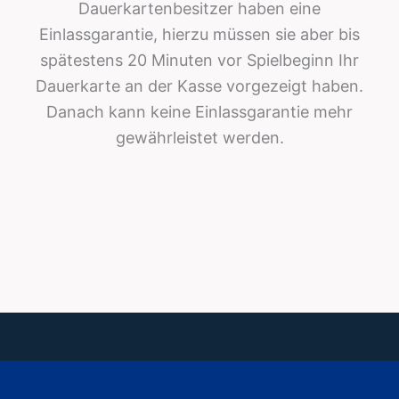
Dauerkartenbesitzer haben eine
Einlassgarantie, hierzu müssen sie aber bis
spätestens 20 Minuten vor Spielbeginn Ihr
Dauerkarte an der Kasse vorgezeigt haben.
Danach kann keine Einlassgarantie mehr
gewährleistet werden.