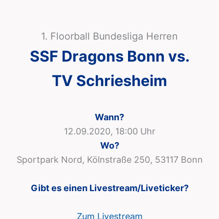
1. Floorball Bundesliga Herren
SSF Dragons Bonn vs.
TV Schriesheim
Wann?
12.09.2020, 18:00 Uhr
Wo?
Sportpark Nord, Kölnstraße 250, 53117 Bonn
Gibt es einen Livestream/Liveticker?
Zum Livestream