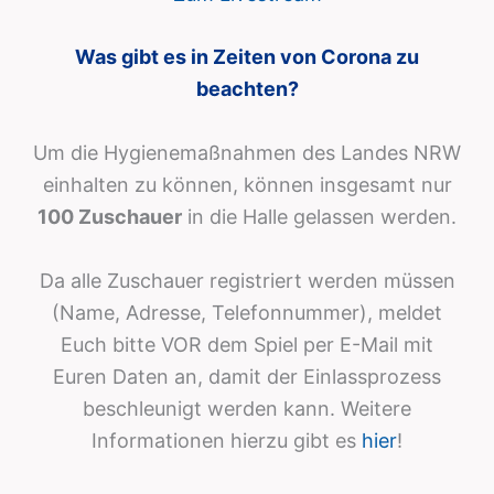
Was gibt es in Zeiten von Corona zu
beachten?
Um die Hygienemaßnahmen des Landes NRW
einhalten zu können, können insgesamt nur
100 Zuschauer
in die Halle gelassen werden.
Da alle Zuschauer registriert werden müssen
(Name, Adresse, Telefonnummer), meldet
Euch bitte VOR dem Spiel per E-Mail mit
Euren Daten an, damit der Einlassprozess
beschleunigt werden kann. Weitere
Informationen hierzu gibt es
hier
!