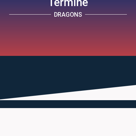
Termine
DRAGONS