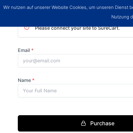
Wir nutzen auf unserer Website Cookies, um unseren Dienst ber
Nutzung di
Purchase
Press enter to 