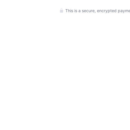
This is a secure, encrypted payme