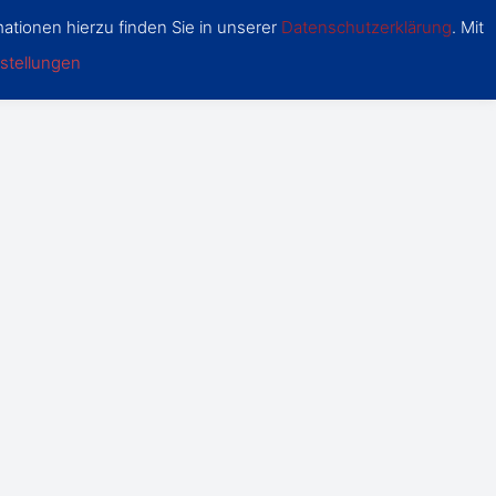
ationen hierzu finden Sie in unserer
Datenschutzerklärung
. Mit
stellungen