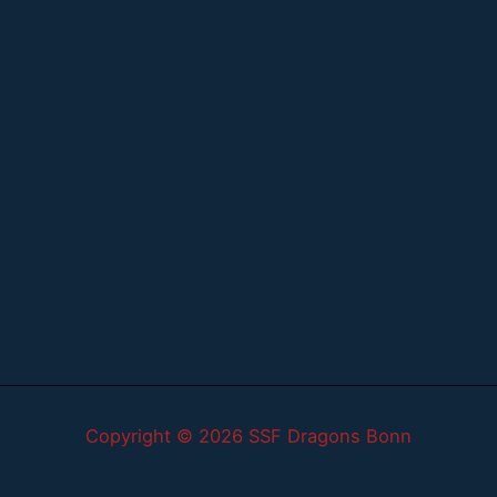
Copyright © 2026 SSF Dragons Bonn