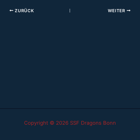
ZURÜCK
WEITER
Copyright © 2026 SSF Dragons Bonn