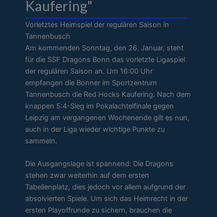
Kaufering"
Vorletztes Heimspiel der regulären Saison in
Tannenbusch
Am kommenden Sonntag, den 26. Januar, steht
für die SSF Dragons Bonn das vorletzte Ligaspiel
der regulären Saison an. Um 16:00 Uhr
empfangen die Bonner im Sportzentrum
Tannenbusch die Red Hocks Kaufering. Nach dem
knappen 5:4-Sieg im Pokalachtelfinale gegen
Leipzig am vergangenen Wochenende gilt es nun,
auch in der Liga wieder wichtige Punkte zu
sammeln.
Die Ausgangslage ist spannend: Die Dragons
stehen zwar weiterhin auf dem ersten
Tabellenplatz, dies jedoch vor allem aufgrund der
absolvierten Spiele. Um sich das Heimrecht in der
ersten Playoffrunde zu sichern, brauchen die