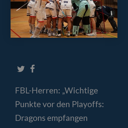
FBL-Herren: „Wichtige
Punkte vor den Playoffs:
Dragons empfangen