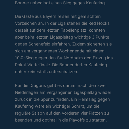
Bonner unbedingt einen Sieg gegen Kaufering.
Die Gäste aus Bayern reisen mit gemischten
Vorzeichen an. In der Liga stehen die Red Hocks
derzeit auf dem letzten Tabellenplatz, konnten
aber beim letzten Ligaspieltag wichtige 3 Punkte
gegen Schenefeld einfahren. Zudem sicherten sie
sich am vergangenen Wochenende mit einem
10:0-Sieg gegen den SV Nordheim den Einzug ins
Pokal-Viertelfinale. Die Bonner dürfen Kaufering
daher keinesfalls unterschätzen.
Für die Dragons geht es darum, nach den zwei
Niederlagen am vergangenen Ligaspieltag wieder
zurück in die Spur zu finden. Ein Heimsieg gegen
Kaufering wäre ein wichtiger Schritt, um die
reguläre Saison auf den vorderen vier Plätzen zu
beenden und optimal in die Playoffs zu starten.