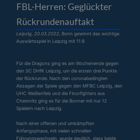
FBL-Herren: Geglückter
Rückrundenauftakt
Leipzig, 20.03.2022,
Bonn gewinnt das wichtige
Auswärtsspiel in Leipzig mit 11:8
Für die Dragons ging es am Wochenende gegen
den SC DHfK Leipzig, um die ersten drei Punkte
der Rückrunde. Nach den coronabedingten
Absagen der Spiele gegen den MFBC Leipzig, den
UHC Weißenfels und die Floorfighters aus
Chemnitz ging es für die Bonner mit nur 12
Spielern nach Leipzig.
Nach einer offenen und umkämpften
Anfangsphase, mit vielen schnellen
Führungswechseln, wurde deutlich, dass beide