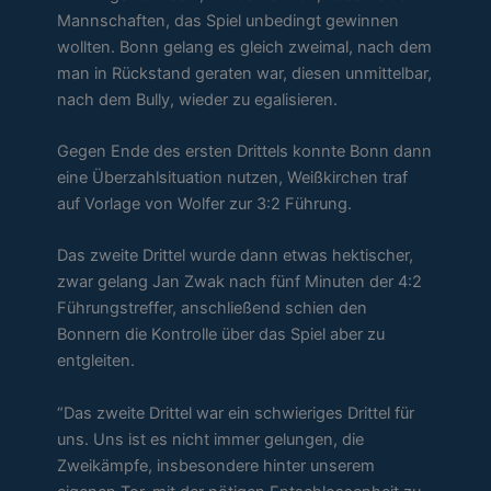
Mannschaften, das Spiel unbedingt gewinnen
wollten. Bonn gelang es gleich zweimal, nach dem
man in Rückstand geraten war, diesen unmittelbar,
nach dem Bully, wieder zu egalisieren.
Gegen Ende des ersten Drittels konnte Bonn dann
eine Überzahlsituation nutzen, Weißkirchen traf
auf Vorlage von Wolfer zur 3:2 Führung.
Das zweite Drittel wurde dann etwas hektischer,
zwar gelang Jan Zwak nach fünf Minuten der 4:2
Führungstreffer, anschließend schien den
Bonnern die Kontrolle über das Spiel aber zu
entgleiten.
“Das zweite Drittel war ein schwieriges Drittel für
uns. Uns ist es nicht immer gelungen, die
Zweikämpfe, insbesondere hinter unserem