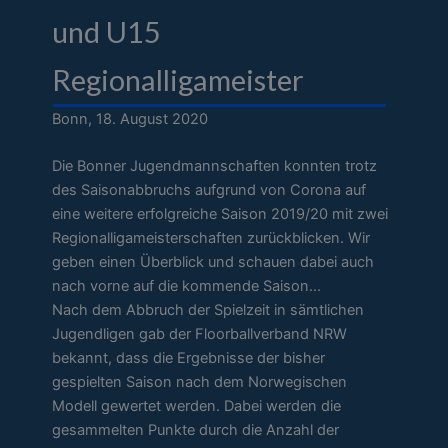
und U15
Regionalligameister
Bonn, 18. August 2020
Die Bonner Jugendmannschaften konnten trotz
des Saisonabbruchs aufgrund von Corona auf
eine weitere erfolgreiche Saison 2019/20 mit zwei
Regionalligameisterschaften zurückblicken. Wir
geben einen Überblick und schauen dabei auch
nach vorne auf die kommende Saison…
Nach dem Abbruch der Spielzeit in sämtlichen
Jugendligen gab der Floorballverband NRW
bekannt, dass die Ergebnisse der bisher
gespielten Saison nach dem Norwegischen
Modell gewertet werden. Dabei werden die
gesammelten Punkte durch die Anzahl der