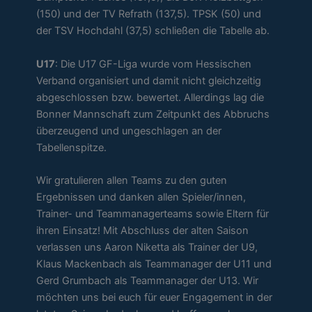
(150) und der TV Refrath (137,5). TPSK (50) und
der TSV Hochdahl (37,5) schließen die Tabelle ab.
U17
: Die U17 GF-Liga wurde vom Hessischen
Verband organisiert und damit nicht gleichzeitig
abgeschlossen bzw. bewertet. Allerdings lag die
Bonner Mannschaft zum Zeitpunkt des Abbruchs
überzeugend und ungeschlagen an der
Tabellenspitze.
Wir gratulieren allen Teams zu den guten
Ergebnissen und danken allen Spieler/innen,
Trainer- und Teammanagerteams sowie Eltern für
ihren Einsatz! Mit Abschluss der alten Saison
verlassen uns Aaron Niketta als Trainer der U9,
Klaus Mackenbach als Teammanager der U11 und
Gerd Grumbach als Teammanager der U13. Wir
möchten uns bei euch für euer Engagement in der