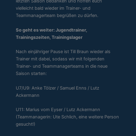
letzten Saison bedanken und hoffen euch
vielleicht bald wieder im Trainer- und
Teammanagerteam begrüßen zu dürfen.
So geht es weiter: Jugendtrainer,
Trainingszeiten, Trainingslager
Nach einjähriger Pause ist Till Braun wieder als
Trainer mit dabei, sodass wir mit folgenden
Trainer- und Teammanagerteams in die neue
Saison starten:
U7/U9: Anke Tölzer / Samuel Enns / Lutz
Ackermann
U11: Marius vom Eyser / Lutz Ackermann
(Teammanagerin: Ute Schlich, eine weitere Person
gesucht!)