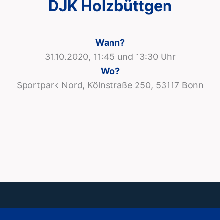
DJK Holzbüttgen
Wann?
31.10.2020, 11:45 und 13:30 Uhr
Wo?
Sportpark Nord, Kölnstraße 250, 53117 Bonn