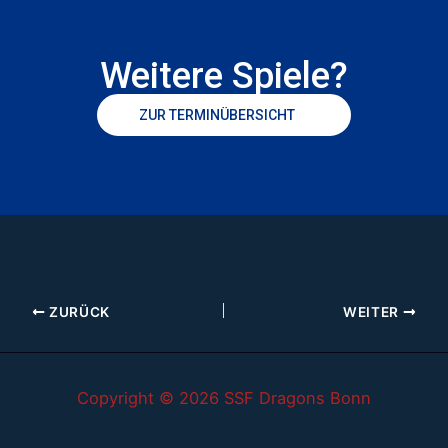
Weitere Spiele?
ZUR TERMINÜBERSICHT
ZURÜCK
WEITER
Copyright © 2026 SSF Dragons Bonn