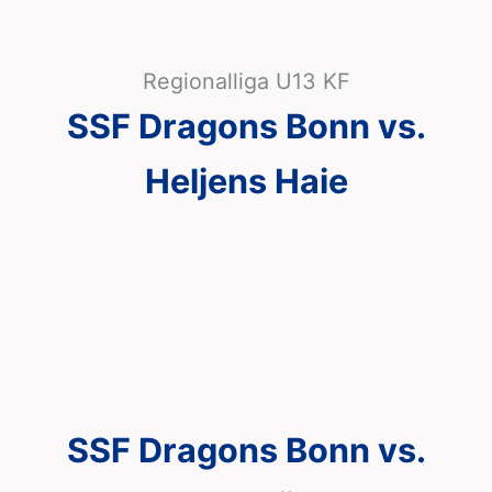
Regionalliga U13 KF
SSF Dragons Bonn vs.
Heljens Haie
SSF Dragons Bonn vs.