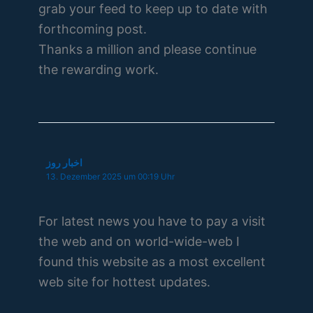
grab your feed to keep up to date with
forthcoming post.
Thanks a million and please continue
the rewarding work.
اخبار روز
13. Dezember 2025 um 00:19 Uhr
For latest news you have to pay a visit
the web and on world-wide-web I
found this website as a most excellent
web site for hottest updates.