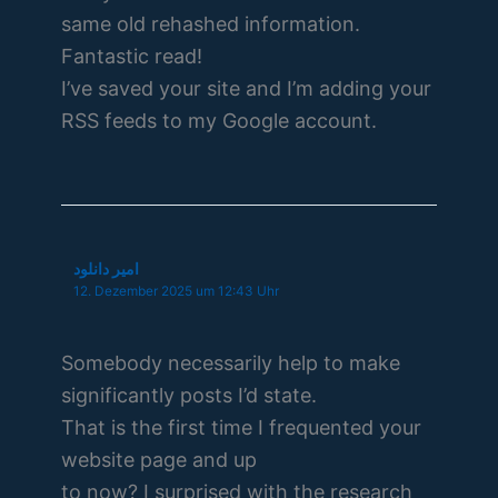
same old rehashed information.
Fantastic read!
I’ve saved your site and I’m adding your
RSS feeds to my Google account.
امیر دانلود
12. Dezember 2025 um 12:43 Uhr
Somebody necessarily help to make
significantly posts I’d state.
That is the first time I frequented your
website page and up
to now? I surprised with the research