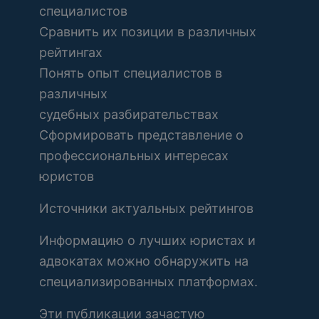
специалистов
Сравнить их позиции в различных
рейтингах
Понять опыт специалистов в
различных
судебных разбирательствах
Сформировать представление о
профессиональных интересах
юристов
Источники актуальных рейтингов
Информацию о лучших юристах и
адвокатах можно обнаружить на
специализированных платформах.
Эти публикации зачастую