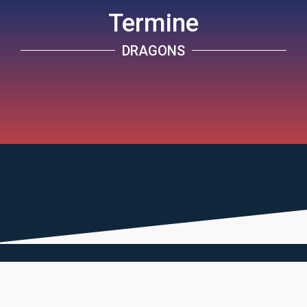
Termine
DRAGONS