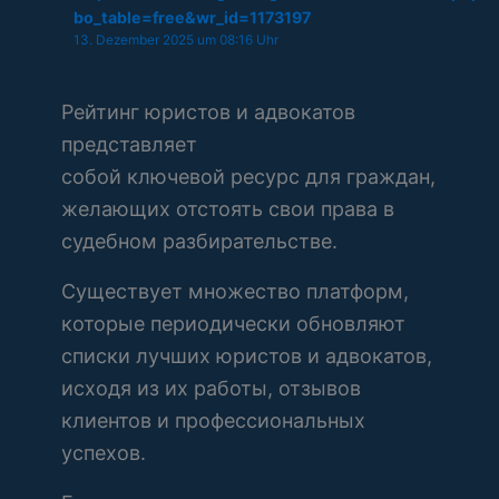
bo_table=free&wr_id=1173197
13. Dezember 2025 um 08:16 Uhr
Рейтинг юристов и адвокатов
представляет
собой ключевой ресурс для граждан,
желающих отстоять свои права в
судебном разбирательстве.
Существует множество платформ,
которые периодически обновляют
списки лучших юристов и адвокатов,
исходя из их работы, отзывов
клиентов и профессиональных
успехов.