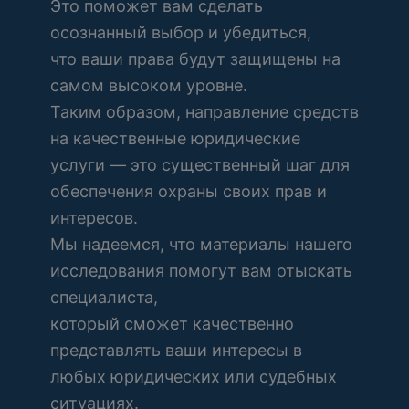
Это поможет вам сделать
осознанный выбор и убедиться,
что ваши права будут защищены на
самом высоком уровне.
Таким образом, направление средств
на качественные юридические
услуги — это существенный шаг для
обеспечения охраны своих прав и
интересов.
Мы надеемся, что материалы нашего
исследования помогут вам отыскать
специалиста,
который сможет качественно
представлять ваши интересы в
любых юридических или судебных
ситуациях.