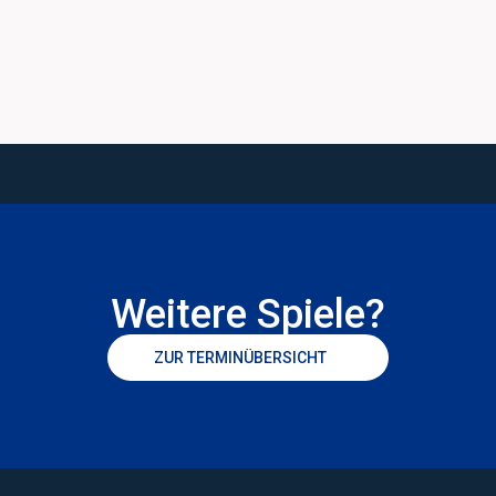
Weitere Spiele?
ZUR TERMINÜBERSICHT