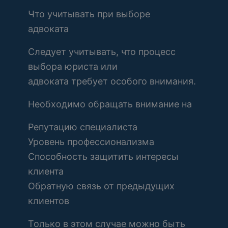
Что учитывать при выборе
адвоката
Следует учитывать, что процесс
выбора юриста или
адвоката требует особого внимания.
Необходимо обращать внимание на
Репутацию специалиста
Уровень профессионализма
Способность защитить интересы
клиента
Обратную связь от предыдущих
клиентов
Только в этом случае можно быть