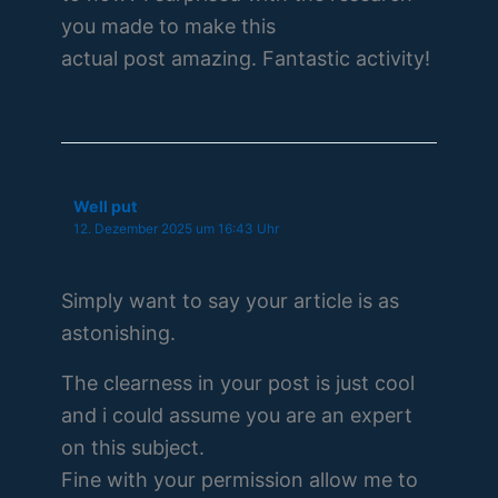
you made to make this
actual post amazing. Fantastic activity!
Well put
12. Dezember 2025 um 16:43 Uhr
Simply want to say your article is as
astonishing.
The clearness in your post is just cool
and i could assume you are an expert
on this subject.
Fine with your permission allow me to