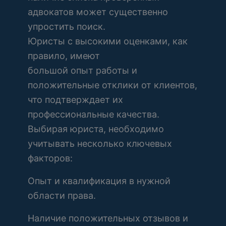
адвокатов может существенно
упростить поиск.
Юристы с высокими оценками, как
правило, имеют
большой опыт работы и
положительные отклики от клиентов,
что подтверждает их
профессиональные качества.
Выбирая юриста, необходимо
учитывать несколько ключевых
факторов:
Опыт и квалификация в нужной
области права.
Наличие положительных отзывов и