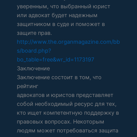
уверенным, что выбранный юрист
или адвокат будет надежным
защитником в суде и поможет в
защите прав.
http://www.the.organmagazine.com/bb
s/board.php?
bo_table=free&wr_id=1173197
Заключение
Заключение состоит в том, что
рейтинг
адвокатов и юристов представляет
собой необходимый ресурс для тех,
кто ищет компетентную поддержку в
правовых вопросах. Некоторым
людям может потребоваться защита