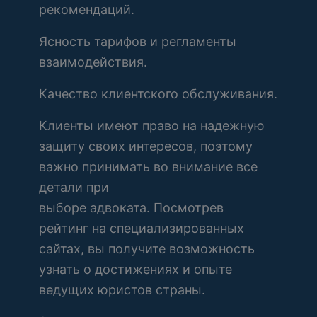
рекомендаций.
Ясность тарифов и регламенты
взаимодействия.
Качество клиентского обслуживания.
Клиенты имеют право на надежную
защиту своих интересов, поэтому
важно принимать во внимание все
детали при
выборе адвоката. Посмотрев
рейтинг на специализированных
сайтах, вы получите возможность
узнать о достижениях и опыте
ведущих юристов страны.