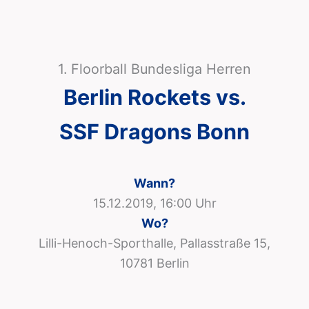
1. Floorball Bundesliga Herren
Berlin Rockets vs.
SSF Dragons Bonn
Wann?
15.12.2019, 16:00 Uhr
Wo?
Lilli-Henoch-Sporthalle, Pallasstraße 15,
10781 Berlin