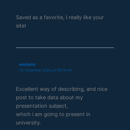
Saved as a favorite, I really like your
site!
website
13. Dezember 2025 um 06:19 Uhr
Excellent way of describing, and nice
post to take data about my
presentation subject,
which i am going to present in
university.