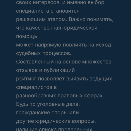
своих интересов, и именно выбор
специалиста становится
решающим этапом. Важно понимать,
что качественная юридическая
помощь
может напрямую повлиять на исход
судебных процессов.
Составленный на основе множества
отзывов и публикаций
рейтинг позволяет выявить ведущих
специалистов в
разнообразных правовых сферах.
Будь то уголовные дела,
гражданские споры или
другие юридические вопросы,
наличие списка проверенных