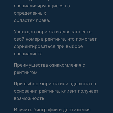
специализирующиеся на
определенных
областях права.
У каждого юриста и адвоката есть
свой номер в рейтинге, что помогает
сориентироваться при выборе
специалиста.
Преимущества ознакомления с
рейтингом
При выборе юриста или адвоката на
основании рейтинга, клиент получает
возможность
Изучить биографии и достижения