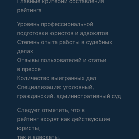
Главные критерии составления
рейтинга
Уровень профессиональной
подготовки юристов и адвокатов
Степень опыта работы в судебных
делах
Отзывы пользователей и статьи
в прессе
Количество выигранных дел
Специализация: уголовный,
гражданский, административный суд
Следует отметить, что в
рейтинг входят как действующие
юристы,
так и адвокаты,