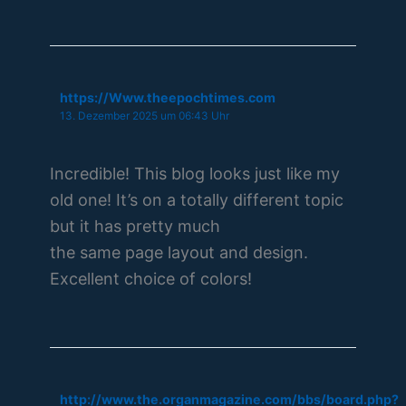
https://Www.theepochtimes.com
13. Dezember 2025 um 06:43 Uhr
Incredible! This blog looks just like my
old one! It’s on a totally different topic
but it has pretty much
the same page layout and design.
Excellent choice of colors!
http://www.the.organmagazine.com/bbs/board.php?