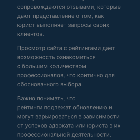
сопровождаются отзывами, которые
дают представление о том, как
юрист выполняет запросы своих
клиентов.
Просмотр сайта с рейтингами дает
возможность ознакомиться
с большим количеством
профессионалов, что критично для
обоснованного выбора.
Важно понимать, что
рейтинги подлежат обновлению и
могут варьироваться в зависимости
от успехов адвоката или юриста в их
профессиональной деятельности.