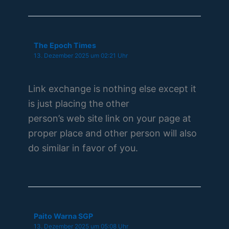
The Epoch Times
13. Dezember 2025 um 02:21 Uhr
Link exchange is nothing else except it
is just placing the other
person’s web site link on your page at
proper place and other person will also
do similar in favor of you.
Paito Warna SGP
13. Dezember 2025 um 05:08 Uhr