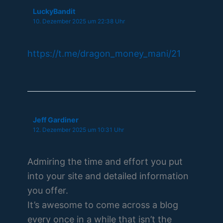
LuckyBandit
10. Dezember 2025 um 22:38 Uhr
https://t.me/dragon_money_mani/21
Jeff Gardiner
12. Dezember 2025 um 10:31 Uhr
Admiring the time and effort you put
into your site and detailed information
you offer.
It’s awesome to come across a blog
every once in a while that isn’t the