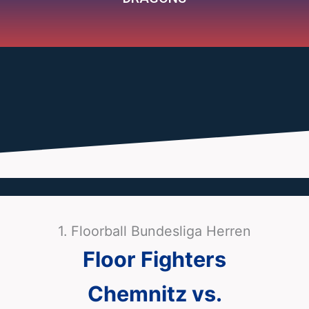
1. Floorball Bundesliga Herren
Floor Fighters
Chemnitz vs.