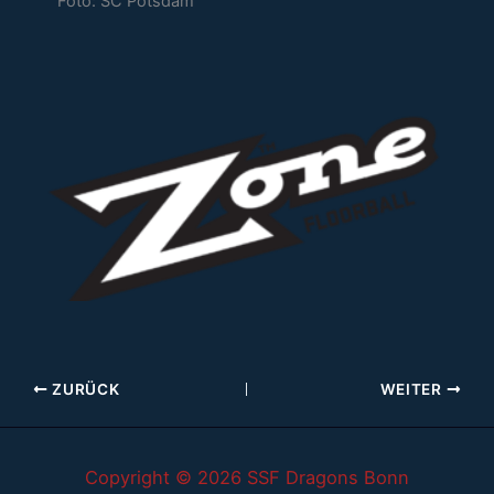
Foto: SC Potsdam
ZURÜCK
WEITER
Copyright © 2026 SSF Dragons Bonn