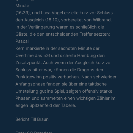
Minute
(16:39), und Luca Vogel erzielte kurz vor Schluss
den Ausgleich (18:10), vorbereitet von Wilbrand.
In der Verlängerung waren es schließlich die
Gäste, die den entscheidenden Treffer setzten:
Pascal
Kern markierte in der sechsten Minute der
Overtime das 5:6 und sicherte Hamburg den
Zusatzpunkt. Auch wenn der Ausgleich kurz vor
Schluss bitter war, können die Dragons den
Punktgewinn positiv verbuchen. Nach schwieriger
Anfangsphase fanden sie über eine taktische
Umstellung gut ins Spiel, zeigten offensiv starke
Phasen und sammelten einen wichtigen Zähler im
engen Spitzenfeld der Tabelle.
Bericht Till Braun