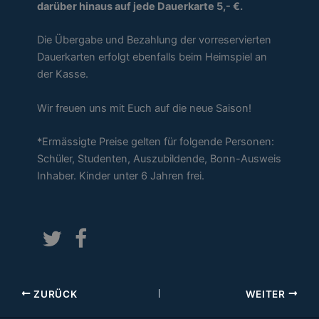
darüber hinaus auf jede Dauerkarte 5,- €.
Die Übergabe und Bezahlung der vorreservierten
Dauerkarten erfolgt ebenfalls beim Heimspiel an
der Kasse.
Wir freuen uns mit Euch auf die neue Saison!
*Ermässigte Preise gelten für folgende Personen:
Schüler, Studenten, Auszubildende, Bonn-Ausweis
Inhaber. Kinder unter 6 Jahren frei.
ZURÜCK
WEITER