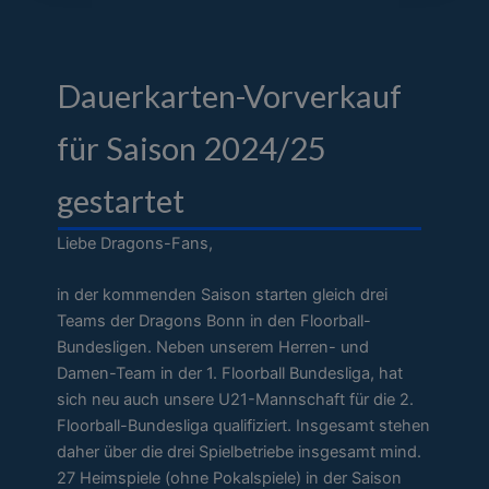
Dauerkarten-Vorverkauf
für Saison 2024/25
gestartet
Liebe Dragons-Fans,
in der kommenden Saison starten gleich drei
Teams der Dragons Bonn in den Floorball-
Bundesligen. Neben unserem Herren- und
Damen-Team in der 1. Floorball Bundesliga, hat
sich neu auch unsere U21-Mannschaft für die 2.
Floorball-Bundesliga qualifiziert. Insgesamt stehen
daher über die drei Spielbetriebe insgesamt mind.
27 Heimspiele (ohne Pokalspiele) in der Saison