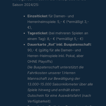
Saison 2024/25:
Einzelticket
für Damen- und
Herrenheimspiele: 5,- € (*ermäßigt 3,-
€),
Tagesticket
(bei mehreren Spielen an
einem Tag): 8,- € (*ermäßigt 5,- €)
Dauerkarte „Rot“ inkl. Buspatenschaft
:
90,- € (gültig für alle Damen- und
Herren-Heimspiele inkl. Pokal, aber
OHNE Playoffs)
Die Buspatenschaft unterstützt die
Fahrtkosten unserer 1.Herren
Mannschaft zur Bewältigung der
13.000-15.000 Saisonkilometer über alle
Spiele hinweg und enthält einen
Gutschein für eine Auswärtsfahrt (nach
Verfügbarkeit).